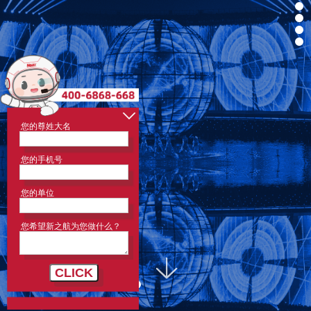
您的尊姓大名
您的手机号
您的单位
您希望新之航为您做什么？
CLICK