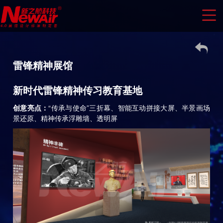
雷锋精神展馆
新时代雷锋精神传习教育基地
创意亮点：
“传承与使命”三折幕、智能互动拼接大屏、半景画场
景还原、精神传承浮雕墙、透明屏