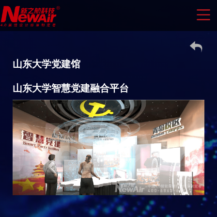
山东大学党建馆
山东大学智慧党建融合平台