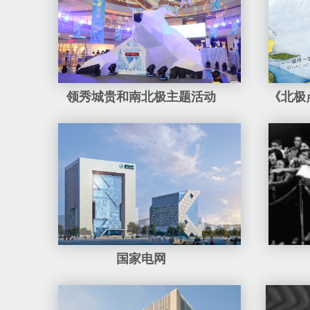
领秀城贵和南北极主题活动
国家电网