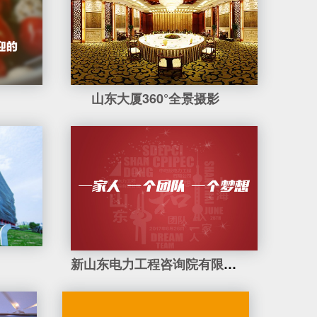
山东大厦360°全景摄影
新山东电力工程咨询院有限公司成立会议