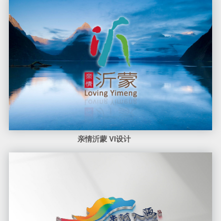
亲情沂蒙 VI设计