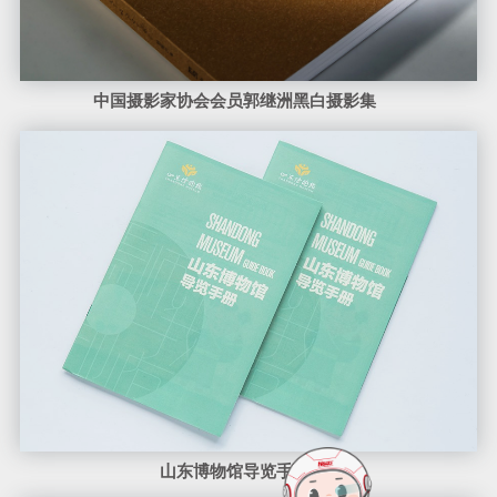
山东博物馆导览手册