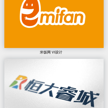
米饭网 VI设计