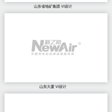
山东省地矿集团 VI设计
山东大厦 VI设计