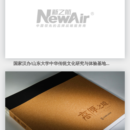
国家汉办/山东大学中华传统文化研究与体验基地...
中国摄影家协会会员郭继洲黑白摄影集