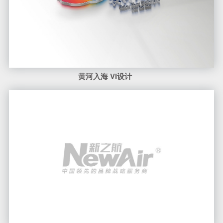
黄河入海 VI设计