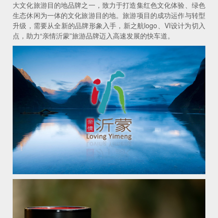
大文化旅游目的地品牌之一，致力于打造集红色文化体验、绿色
生态休闲为一体的文化旅游目的地。旅游项目的成功运作与转型
升级，需要从全新的品牌形象入手，新之航logo、VI设计为切入
点，助力“亲情沂蒙”旅游品牌迈入高速发展的快车道。