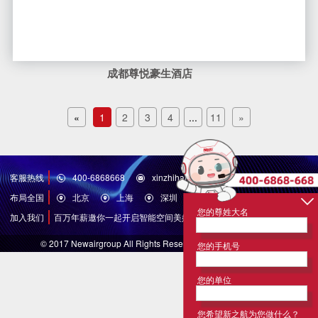
您的尊姓大名
您的手机号
您的单位
您希望新之航为您做什么？