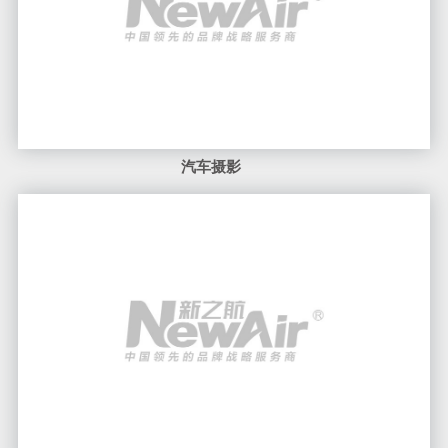
山东大厦环境摄影